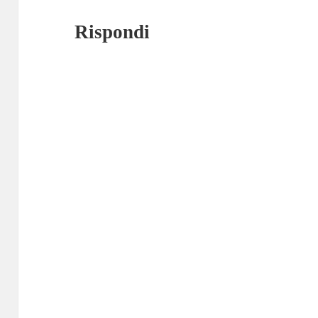
Rispondi