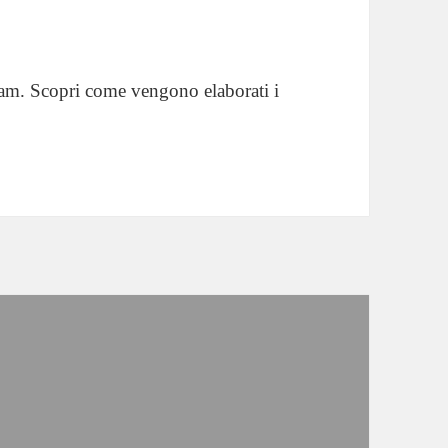
pam.
Scopri come vengono elaborati i