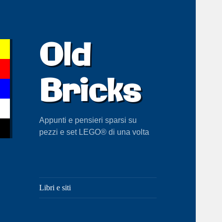
Old
Bricks
Appunti e pensieri sparsi su
pezzi e set LEGO® di una volta
Libri e siti