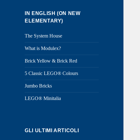
IN ENGLISH (ON NEW
ELEMENTARY)
The System House
What is Modulex?
Brick Yellow & Brick Red
5 Classic LEGO® Colours
Jumbo Bricks
LEGO® Minitalia
GLI ULTIMI ARTICOLI