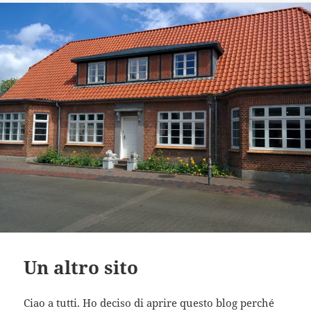
Un altro sito
Ciao a tutti. Ho deciso di aprire questo blog perché