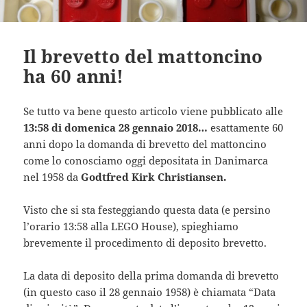
Il brevetto del mattoncino
ha 60 anni!
Se tutto va bene questo articolo viene pubblicato alle
13:58 di domenica 28 gennaio 2018…
esattamente 60
anni dopo la domanda di brevetto del mattoncino
come lo conosciamo oggi depositata in Danimarca
nel 1958 da
Godtfred Kirk Christiansen.
Visto che si sta festeggiando questa data (e persino
l’orario 13:58 alla LEGO House), spieghiamo
brevemente il procedimento di deposito brevetto.
La data di deposito della prima domanda di brevetto
(in questo caso il 28 gennaio 1958) è chiamata “Data