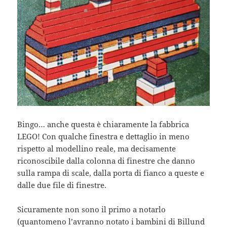
Bingo… anche questa è chiaramente la fabbrica
LEGO! Con qualche finestra e dettaglio in meno
rispetto al modellino reale, ma decisamente
riconoscibile dalla colonna di finestre che danno
sulla rampa di scale, dalla porta di fianco a queste e
dalle due file di finestre.
Sicuramente non sono il primo a notarlo
(quantomeno l’avranno notato i bambini di Billund