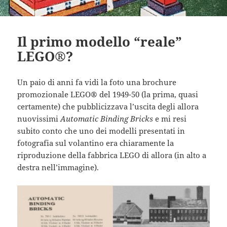
Il primo modello “reale”
LEGO®?
Un paio di anni fa vidi la foto una brochure
promozionale LEGO® del 1949-50 (la prima, quasi
certamente) che pubblicizzava l’uscita degli allora
nuovissimi
Automatic Binding Bricks
e mi resi
subito conto che uno dei modelli presentati in
fotografia sul volantino era chiaramente la
riproduzione della fabbrica LEGO di allora (in alto a
destra nell’immagine).