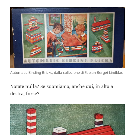
Automatic Binding Bricks, dalla collezione di Fabian Berget Lindblad
Notate nulla? Se zoomiamo, anche qui, in alto a
destra, forse?