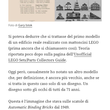
Foto di
Gary Istok
Si poteva dedurre che si trattasse del primo modello
di un edificio reale realizzato con mattoncini LEGO
(prima ancora che si chiamassero così). Teoria
riportata poco dopo sulla pagina dell’
Unofficial
LEGO Sets/Parts Collectors Guide
.
Oggi però, casualmente ho notato un altro modello
che, per definizione, è ancora più vecchio, anche se
si tratta in questo caso solo di un disegno. Un
disegno sotto gli occhi di tutti da 71 anni.
Questa è l’immagine che stava sulle scatole di
Automatic Binding Bricks
dal 1949.